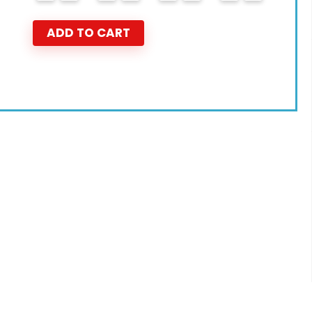
ADD TO CART