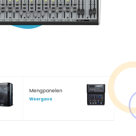
Mengpanelen
Weergave