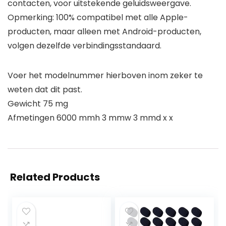
contacten, voor uitstekende geluidsweergave.
Opmerking: 100% compatibel met alle Apple-
producten, maar alleen met Android-producten,
volgen dezelfde verbindingsstandaard.
Voer het modelnummer hierboven inom zeker te
weten dat dit past.
Gewicht 75 mg
Afmetingen 6000 mmh 3 mmw 3 mmd x x
Related Products