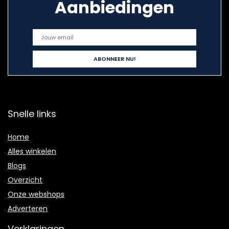
Aanbiedingen
Snelle links
Home
Alles winkelen
Blogs
Overzicht
Onze webshops
Adverteren
Verklaringen