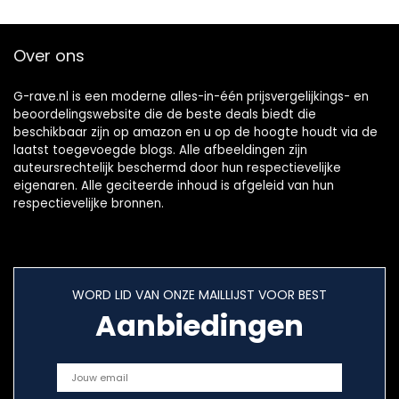
Stemopname
Over ons
G-rave.nl is een moderne alles-in-één prijsvergelijkings- en
beoordelingswebsite die de beste deals biedt die
beschikbaar zijn op amazon en u op de hoogte houdt via de
laatst toegevoegde blogs. Alle afbeeldingen zijn
auteursrechtelijk beschermd door hun respectievelijke
eigenaren. Alle geciteerde inhoud is afgeleid van hun
respectievelijke bronnen.
WORD LID VAN ONZE MAILLIJST VOOR BEST
Aanbiedingen