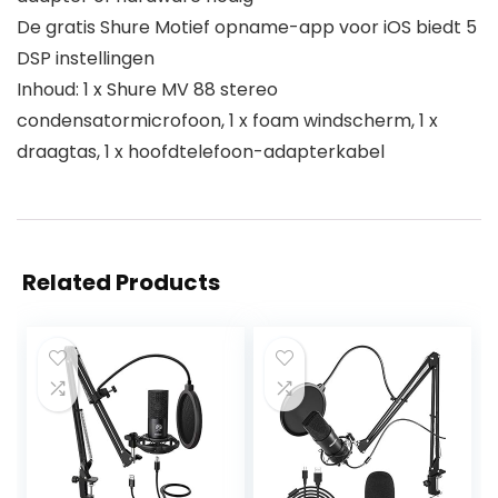
De gratis Shure Motief opname-app voor iOS biedt 5
DSP instellingen
Inhoud: 1 x Shure MV 88 stereo
condensatormicrofoon, 1 x foam windscherm, 1 x
draagtas, 1 x hoofdtelefoon-adapterkabel
Related Products