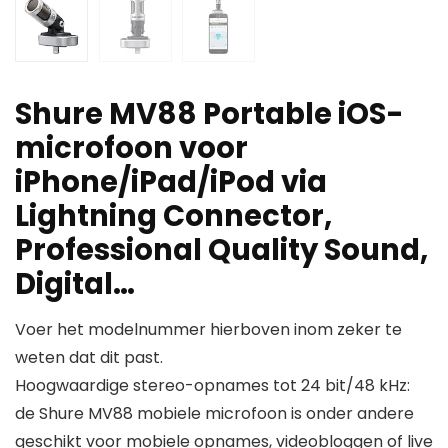
Shure MV88 Portable iOS-
microfoon voor
iPhone/iPad/iPod via
Lightning Connector,
Professional Quality Sound,
Digital…
Voer het modelnummer hierboven inom zeker te
weten dat dit past.
Hoogwaardige stereo-opnames tot 24 bit/48 kHz:
de Shure MV88 mobiele microfoon is onder andere
geschikt voor mobiele opnames, videobloggen of live