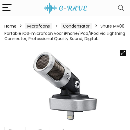
Home
Microfoons
Condensator
Shure MV88
Portable iOS-microfoon voor iPhone/iPad/iPod via Lightning
Connector, Professional Quality Sound, Digital…