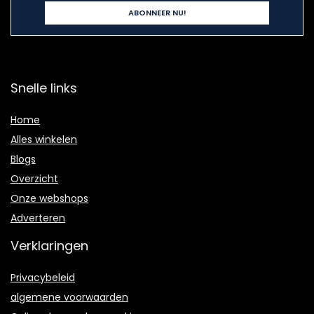
Snelle links
Home
Alles winkelen
Blogs
Overzicht
Onze webshops
Adverteren
Verklaringen
Privacybeleid
algemene voorwaarden