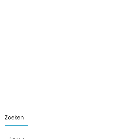
Zoeken