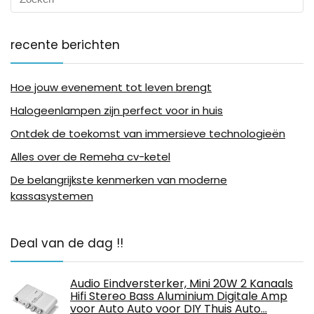
recente berichten
Hoe jouw evenement tot leven brengt
Halogeenlampen zijn perfect voor in huis
Ontdek de toekomst van immersieve technologieën
Alles over de Remeha cv-ketel
De belangrijkste kenmerken van moderne
kassasystemen
Deal van de dag !!
Audio Eindversterker, Mini 20W 2 Kanaals
Hifi Stereo Bass Aluminium Digitale Amp
voor Auto Auto voor DIY Thuis Auto…