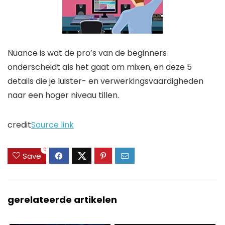
Nuance is wat de pro’s van de beginners
onderscheidt als het gaat om mixen, en deze 5
details die je luister- en verwerkingsvaardigheden
naar een hoger niveau tillen.
credit
Source link
0
Save
gerelateerde artikelen