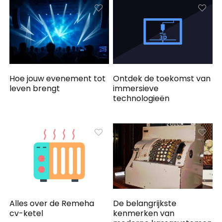
Hoe jouw evenement tot
Ontdek de toekomst van
leven brengt
immersieve
technologieën
Alles over de Remeha
De belangrijkste
cv-ketel
kenmerken van