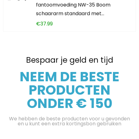
fantoomvoeding NW-35 Boom
schaararm standaard met…
€
37.99
Bespaar je geld en tijd
NEEM DE BESTE
PRODUCTEN
ONDER € 150
We hebben de beste producten voor u gevonden
en u kunt een extra kortingsbon gebruiken