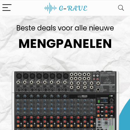
Beste deals voor alle nieuwe
MENGPANELEN