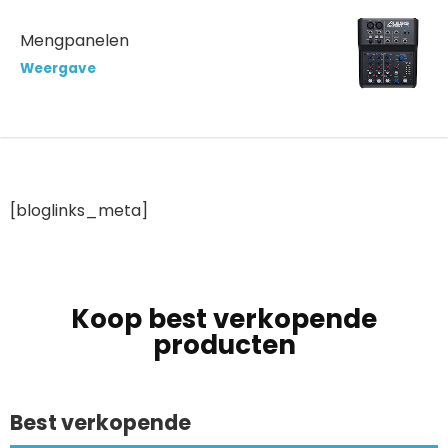
Mengpanelen
Weergave
[bloglinks_meta]
Koop best verkopende
producten
Best verkopende