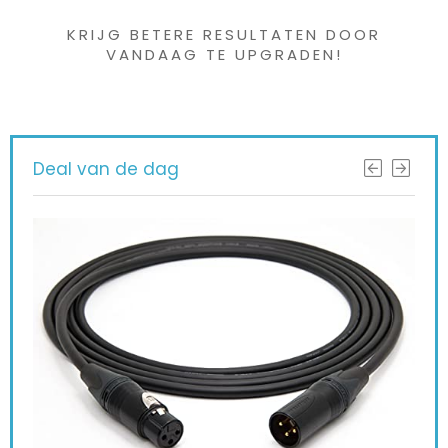
KRIJG BETERE RESULTATEN DOOR
VANDAAG TE UPGRADEN!
Deal van de dag