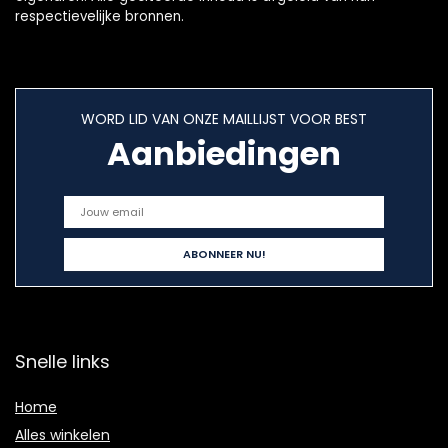
respectievelijke bronnen.
WORD LID VAN ONZE MAILLIJST VOOR BEST
Aanbiedingen
Snelle links
Home
Alles winkelen