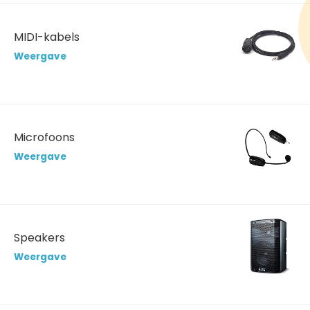
MIDI-kabels
Weergave
Microfoons
Weergave
Speakers
Weergave