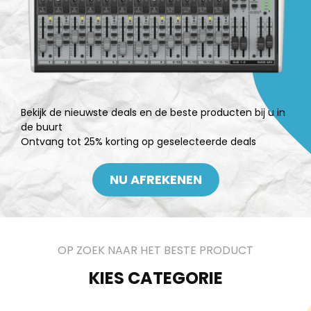
Bekijk de nieuwste deals en de beste producten bij u in
de buurt
Ontvang tot 25% korting op geselecteerde deals
NU AFREKENEN
OP ZOEK NAAR HET BESTE PRODUCT
KIES CATEGORIE