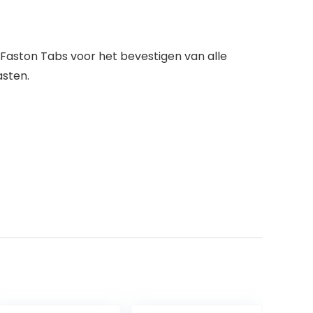
aston Tabs voor het bevestigen van alle
asten.