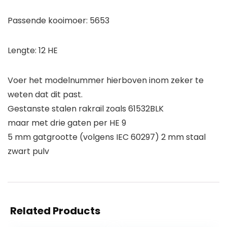
Passende kooimoer: 5653
Lengte: 12 HE
Voer het modelnummer hierboven inom zeker te
weten dat dit past.
Gestanste stalen rakrail zoals 61532BLK
maar met drie gaten per HE 9
5 mm gatgrootte (volgens IEC 60297) 2 mm staal
zwart pulv
Related Products