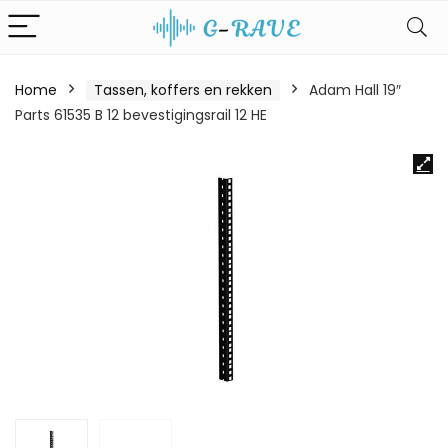
Home
Tassen, koffers en rekken
Adam Hall 19″
Parts 61535 B 12 bevestigingsrail 12 HE