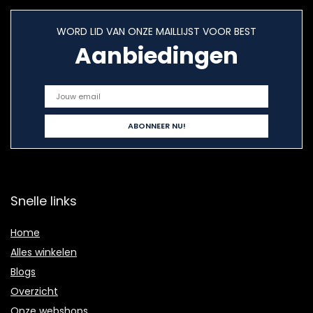
WORD LID VAN ONZE MAILLIJST VOOR BEST
Aanbiedingen
Snelle links
Home
Alles winkelen
Blogs
Overzicht
Onze webshops