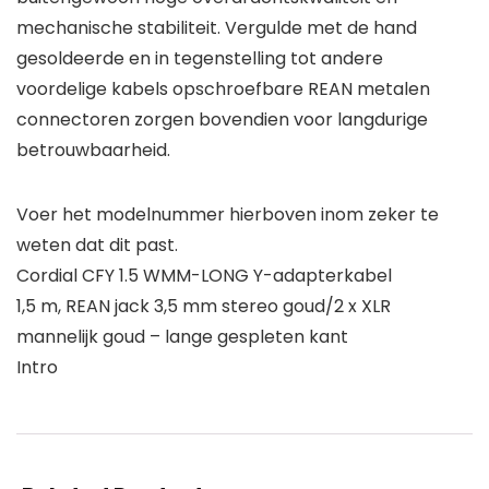
mechanische stabiliteit. Vergulde met de hand
gesoldeerde en in tegenstelling tot andere
voordelige kabels opschroefbare REAN metalen
connectoren zorgen bovendien voor langdurige
betrouwbaarheid.
Voer het modelnummer hierboven inom zeker te
weten dat dit past.
Cordial CFY 1.5 WMM-LONG Y-adapterkabel
1,5 m, REAN jack 3,5 mm stereo goud/2 x XLR
mannelijk goud – lange gespleten kant
Intro