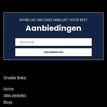
WORD LID VAN ONZE MAILLIJST VOOR BEST
Aanbiedingen
Snelle links
Home
Alles winkelen
Blogs