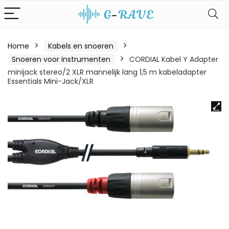
Home
Kabels en snoeren
Snoeren voor instrumenten
CORDIAL Kabel Y Adapter
minijack stereo/2 XLR mannelijk lang 1,5 m kabeladapter
Essentials Mini-Jack/XLR