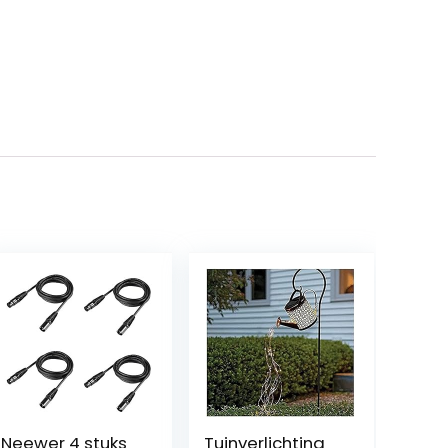
Neewer 4 stuks
Tuinverlichting