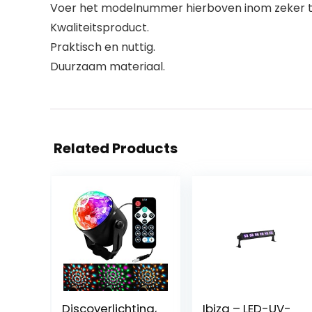
Voer het modelnummer hierboven inom zeker te
Kwaliteitsproduct.
Praktisch en nuttig.
Duurzaam materiaal.
Related Products
Discoverlichting,
Ibiza – LED-UV-