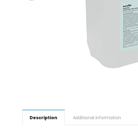
Description
Additional information