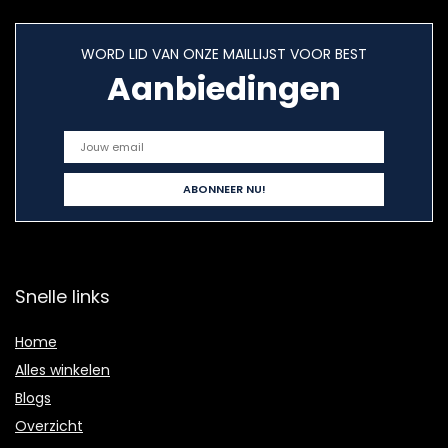
WORD LID VAN ONZE MAILLIJST VOOR BEST
Aanbiedingen
Snelle links
Home
Alles winkelen
Blogs
Overzicht