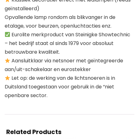
geïnstalleerd)
Opvallende lamp rondom als blikvanger in de
etalage, voor beurzen, openluchtacties enz.
Eurolite merkproduct van Steinigke Showtechnic
– het bedrijf staat al sinds 1979 voor absoluut
betrouwbare kwaliteit.
Aansluitklaar via netsnoer met geïntegreerde
aan/uit-schakelaar en eurostekker
Let op: de werking van de lichtsnoeren is in
Duitsland toegestaan voor gebruik in de “niet
openbare sector.
Related Products