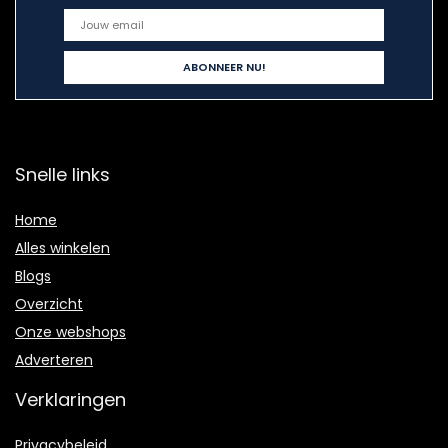
Snelle links
Home
Alles winkelen
Blogs
Overzicht
Onze webshops
Adverteren
Verklaringen
Privacybeleid