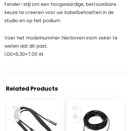
Fender-stijl om een hoogwaardige, betrouwbare
keuze te creëren voor uw kabelbehoeften in de
studio en op het podium.
Voer het modelnummer hierboven inom zeker te
weten dat dit past.
1.00×6.30×7.00 IN
Related Products