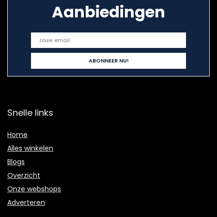
Aanbiedingen
Snelle links
Home
Alles winkelen
Blogs
Overzicht
Onze webshops
Adverteren