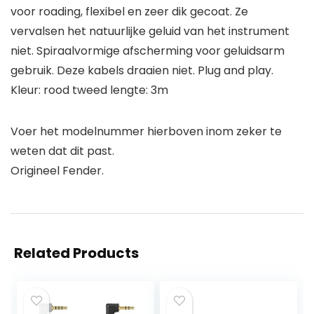
voor roading, flexibel en zeer dik gecoat. Ze
vervalsen het natuurlijke geluid van het instrument
niet. Spiraalvormige afscherming voor geluidsarm
gebruik. Deze kabels draaien niet. Plug and play.
Kleur: rood tweed lengte: 3m
Voer het modelnummer hierboven inom zeker te
weten dat dit past.
Origineel Fender.
Related Products