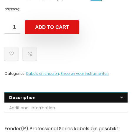
Shipping
.
ADD TO CART
Categories:
Kabels en snoeren
,
Snoeren voor instrumenten
Description
Additional information
Fender(R) Professional Series kabels zijn geschikt