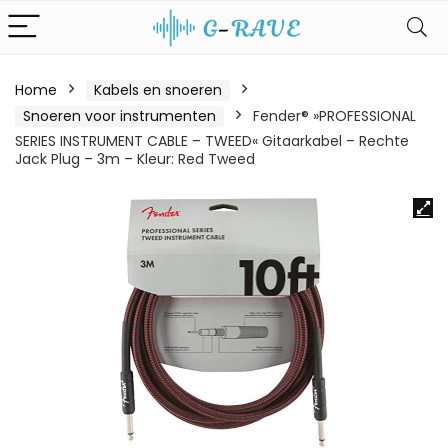
Home
Kabels en snoeren
Snoeren voor instrumenten
Fender® »PROFESSIONAL
SERIES INSTRUMENT CABLE – TWEED« Gitaarkabel – Rechte
Jack Plug – 3m – Kleur: Red Tweed