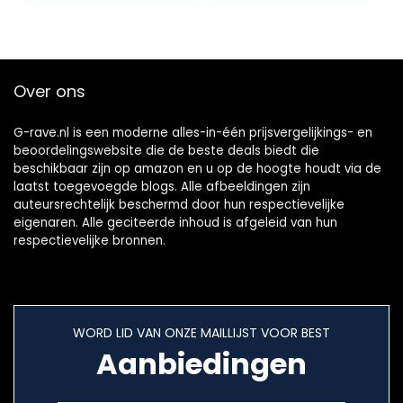
microfoonkabel…
Over ons
G-rave.nl is een moderne alles-in-één prijsvergelijkings- en
beoordelingswebsite die de beste deals biedt die
beschikbaar zijn op amazon en u op de hoogte houdt via de
laatst toegevoegde blogs. Alle afbeeldingen zijn
auteursrechtelijk beschermd door hun respectievelijke
eigenaren. Alle geciteerde inhoud is afgeleid van hun
respectievelijke bronnen.
WORD LID VAN ONZE MAILLIJST VOOR BEST
Aanbiedingen