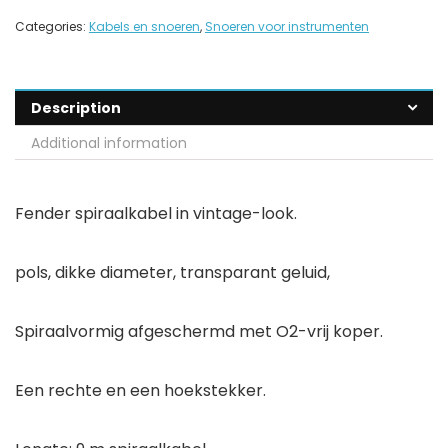
Categories:
Kabels en snoeren
,
Snoeren voor instrumenten
Description
Additional information
Fender spiraalkabel in vintage-look.
pols, dikke diameter, transparant geluid,
Spiraalvormig afgeschermd met O2-vrij koper.
Een rechte en een hoekstekker.