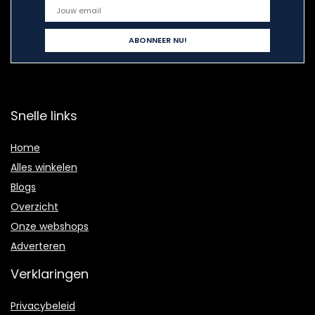
Snelle links
Home
Alles winkelen
Blogs
Overzicht
Onze webshops
Adverteren
Verklaringen
Privacybeleid