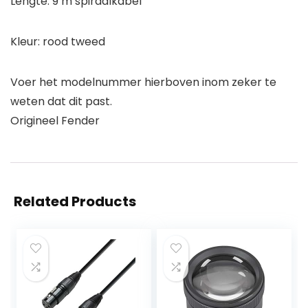
Lengte: 9 m spiraalkabel
Kleur: rood tweed
Voer het modelnummer hierboven inom zeker te
weten dat dit past.
Origineel Fender
Related Products