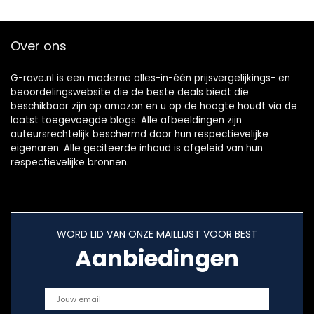
Over ons
G-rave.nl is een moderne alles-in-één prijsvergelijkings- en
beoordelingswebsite die de beste deals biedt die
beschikbaar zijn op amazon en u op de hoogte houdt via de
laatst toegevoegde blogs. Alle afbeeldingen zijn
auteursrechtelijk beschermd door hun respectievelijke
eigenaren. Alle geciteerde inhoud is afgeleid van hun
respectievelijke bronnen.
WORD LID VAN ONZE MAILLIJST VOOR BEST
Aanbiedingen