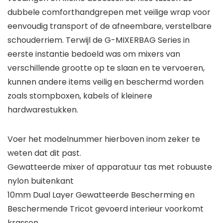
dubbele comforthandgrepen met veilige wrap voor
eenvoudig transport of de afneembare, verstelbare
schouderriem. Terwijl de G-MIXERBAG Series in
eerste instantie bedoeld was om mixers van
verschillende grootte op te slaan en te vervoeren,
kunnen andere items veilig en beschermd worden
zoals stompboxen, kabels of kleinere
hardwarestukken.
Voer het modelnummer hierboven inom zeker te
weten dat dit past.
Gewatteerde mixer of apparatuur tas met robuuste
nylon buitenkant
10mm Dual Layer Gewatteerde Bescherming en
Beschermende Tricot gevoerd interieur voorkomt
krassen