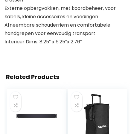
Externe opbergvakken, met koordbeheer, voor
kabels, kleine accessoires en voedingen
Afneembare schouderriem en comfortabele
handgrepen voor eenvoudig transport
Interieur Dims: 8.25″ x 6.25″x 2.76″
Related Products