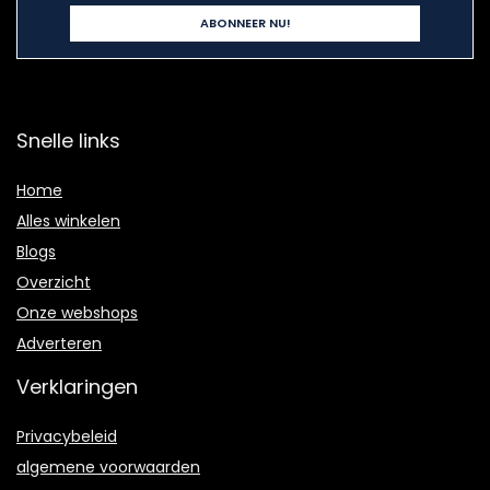
Snelle links
Home
Alles winkelen
Blogs
Overzicht
Onze webshops
Adverteren
Verklaringen
Privacybeleid
algemene voorwaarden