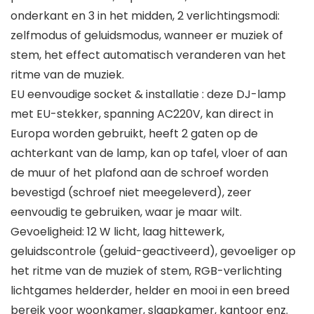
onderkant en 3 in het midden, 2 verlichtingsmodi:
zelfmodus of geluidsmodus, wanneer er muziek of
stem, het effect automatisch veranderen van het
ritme van de muziek.
EU eenvoudige socket & installatie : deze DJ-lamp
met EU-stekker, spanning AC220V, kan direct in
Europa worden gebruikt, heeft 2 gaten op de
achterkant van de lamp, kan op tafel, vloer of aan
de muur of het plafond aan de schroef worden
bevestigd (schroef niet meegeleverd), zeer
eenvoudig te gebruiken, waar je maar wilt.
Gevoeligheid: 12 W licht, laag hittewerk,
geluidscontrole (geluid-geactiveerd), gevoeliger op
het ritme van de muziek of stem, RGB-verlichting
lichtgames helderder, helder en mooi in een breed
bereik voor woonkamer, slaapkamer, kantoor enz.