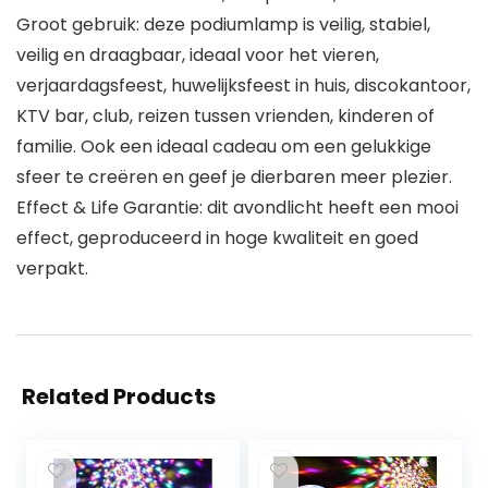
Groot gebruik: deze podiumlamp is veilig, stabiel,
veilig en draagbaar, ideaal voor het vieren,
verjaardagsfeest, huwelijksfeest in huis, discokantoor,
KTV bar, club, reizen tussen vrienden, kinderen of
familie. Ook een ideaal cadeau om een gelukkige
sfeer te creëren en geef je dierbaren meer plezier.
Effect & Life Garantie: dit avondlicht heeft een mooi
effect, geproduceerd in hoge kwaliteit en goed
verpakt.
Related Products