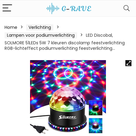
Home
Verlichting
Lampen voor podiumverlichting
LED Discobal,
SOLMORE 51LEDs 5W 7 kleuren discolamp feestverlichting
RGB-lichteffect podiumverlichting feestverlichting…