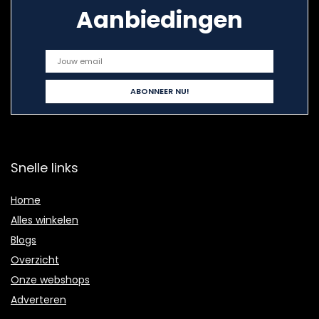
Aanbiedingen
Snelle links
Home
Alles winkelen
Blogs
Overzicht
Onze webshops
Adverteren