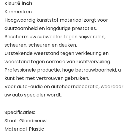
Kleur:
6 inch
Kenmerken:
Hoogwaardig kunststof materiaal zorgt voor
duurzaamheid en langdurige prestaties.
Bescherm uw subwoofer tegen snijwonden,
scheuren, scheuren en deuken.
Uitstekende weerstand tegen verkleuring en
weerstand tegen corrosie van luchtvervuiling.
Professionele productie, hoge betrouwbaarheid, u
kunt het met vertrouwen gebruiken.
Voor auto-audio en autohoorndecoratie, waardoor
uw auto specialer wordt.
Specificaties:
Staat: Gloednieuw
Materiaal: Plastic