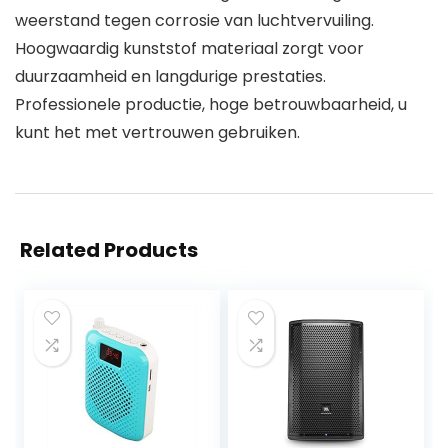
weerstand tegen corrosie van luchtvervuiling.
Hoogwaardig kunststof materiaal zorgt voor
duurzaamheid en langdurige prestaties.
Professionele productie, hoge betrouwbaarheid, u
kunt het met vertrouwen gebruiken.
Related Products