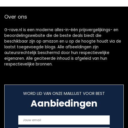
Over ons
G-rave.nl is een moderne alles-in-één prijsvergelijkings- en
beoordelingswebsite die de beste deals biedt die
beschikbaar zijn op amazon en u op de hoogte houdt via de
laatst toegevoegde blogs. Alle afbeeldingen zijn
auteursrechtelijk beschermd door hun respectievelijke
eigenaren. Alle geciteerde inhoud is afgeleid van hun
respectievelijke bronnen.
WORD LID VAN ONZE MAILLIJST VOOR BEST
Aanbiedingen