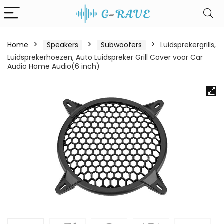
Home
Speakers
Subwoofers
Luidsprekergrills,
Luidsprekerhoezen, Auto Luidspreker Grill Cover voor Car
Audio Home Audio(6 inch)