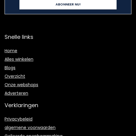
Snelle links
Home
Alles winkelen
Blogs
Overzicht
Onze webshops
Adverteren
Verklaringen
Privacybeleid
algemene voorwaarden