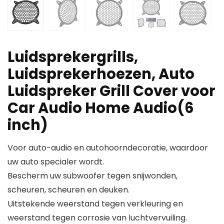
Luidsprekergrills,
Luidsprekerhoezen, Auto
Luidspreker Grill Cover voor
Car Audio Home Audio(6
inch)
Voor auto-audio en autohoorndecoratie, waardoor
uw auto specialer wordt.
Bescherm uw subwoofer tegen snijwonden,
scheuren, scheuren en deuken.
Uitstekende weerstand tegen verkleuring en
weerstand tegen corrosie van luchtvervuiling.