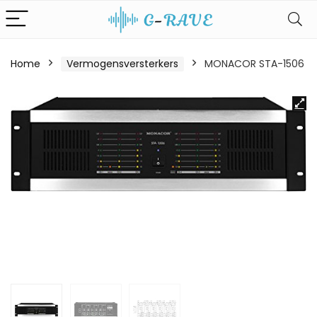
Home
Vermogensversterkers
MONACOR STA-1506