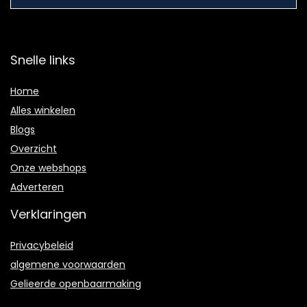
Snelle links
Home
Alles winkelen
Blogs
Overzicht
Onze webshops
Adverteren
Verklaringen
Privacybeleid
algemene voorwaarden
Gelieerde openbaarmaking