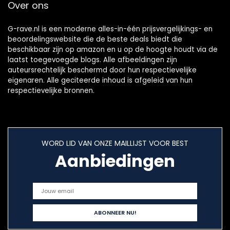
Over ons
G-rave.nl is een moderne alles-in-één prijsvergelijkings- en
beoordelingswebsite die de beste deals biedt die
beschikbaar zijn op amazon en u op de hoogte houdt via de
laatst toegevoegde blogs. Alle afbeeldingen zijn
auteursrechtelijk beschermd door hun respectievelijke
eigenaren. Alle geciteerde inhoud is afgeleid van hun
respectievelijke bronnen.
WORD LID VAN ONZE MAILLIJST VOOR BEST
Aanbiedingen