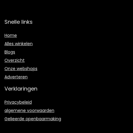
Snelle links
Home
Alles winkelen
Blogs
Overzicht
Onze webshops
Adverteren
Verklaringen
Privacybeleid
algemene voorwaarden
Gelieerde openbaarmaking