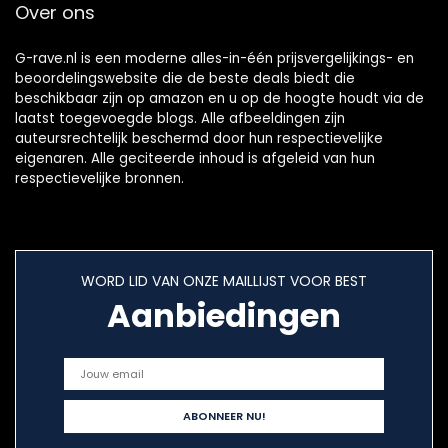
Over ons
G-rave.nl is een moderne alles-in-één prijsvergelijkings- en
beoordelingswebsite die de beste deals biedt die
beschikbaar zijn op amazon en u op de hoogte houdt via de
laatst toegevoegde blogs. Alle afbeeldingen zijn
auteursrechtelijk beschermd door hun respectievelijke
eigenaren. Alle geciteerde inhoud is afgeleid van hun
respectievelijke bronnen.
WORD LID VAN ONZE MAILLIJST VOOR BEST
Aanbiedingen