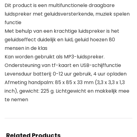
Dit product is een multifunctionele draagbare
luidspreker met geluidsversterkende, muziek spelen
functie
Met behulp van een krachtige luidspreker is het
geluidseffect duidelijk en luid, geluid hoezen 80
mensen in de klas
Kan worden gebruikt als MP3-luidspreker.
Ondersteuning van tf-kaart en USB-schijffunctie
Levensduur batterij: 0-12 uur gebruik, 4 uur opladen
Afmeting handpalm: 85 x 85 x 33 mm (3,3 x 3,3 x 1,3
inch), gewicht: 225 g. Lichtgewicht en makkelijk mee
te nemen
Related Products