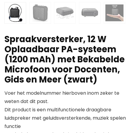
Spraakversterker, 12 W
Oplaadbaar PA-systeem
(1200 mAh) met Bekabelde
Microfoon voor Docenten,
Gids en Meer (zwart)
Voer het modelnummer hierboven inom zeker te
weten dat dit past.
Dit product is een multifunctionele draagbare
luidspreker met geluidsversterkende, muziek spelen
functie