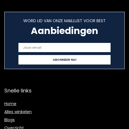
WORD LID VAN ONZE MAILLIJST VOOR BEST
Aanbiedingen
Snelle links
Home
Alles winkelen
Blogs
Overzicht