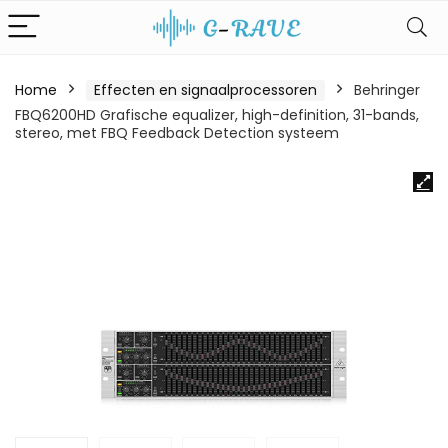
Home
Effecten en signaalprocessoren
Behringer
FBQ6200HD Grafische equalizer, high-definition, 31-bands,
stereo, met FBQ Feedback Detection systeem