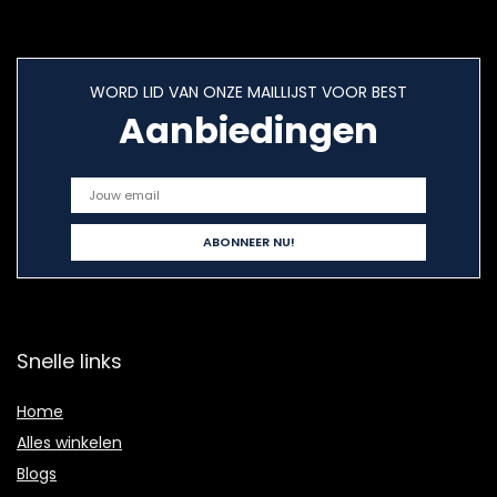
WORD LID VAN ONZE MAILLIJST VOOR BEST
Aanbiedingen
Snelle links
Home
Alles winkelen
Blogs