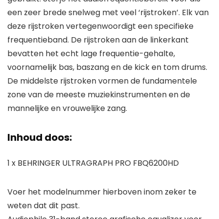
een zeer brede snelweg met veel ‘rijstroken’. Elk van
deze rijstroken vertegenwoordigt een specifieke
frequentieband. De rijstroken aan de linkerkant
bevatten het echt lage frequentie-gehalte,
voornamelijk bas, baszang en de kick en tom drums.
De middelste rijstroken vormen de fundamentele
zone van de meeste muziekinstrumenten en de
mannelijke en vrouwelijke zang.
Inhoud doos:
1 x BEHRINGER ULTRAGRAPH PRO FBQ6200HD
Voer het modelnummer hierboven inom zeker te
weten dat dit past.