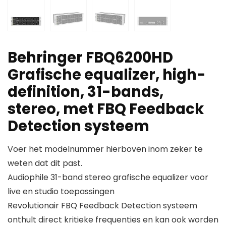
Behringer FBQ6200HD
Grafische equalizer, high-
definition, 31-bands,
stereo, met FBQ Feedback
Detection systeem
Voer het modelnummer hierboven inom zeker te
weten dat dit past.
Audiophile 31-band stereo grafische equalizer voor
live en studio toepassingen
Revolutionair FBQ Feedback Detection systeem
onthult direct kritieke frequenties en kan ook worden