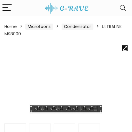
Home
Microfoons
Condensator
ULTRALINK
MS8000