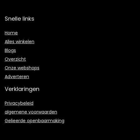
Snelle links
Home
Alles winkelen
Blogs
Overzicht
Onze webshops
Adverteren
Verklaringen
Privacybeleid
algemene voorwaarden
Gelieerde openbaarmaking