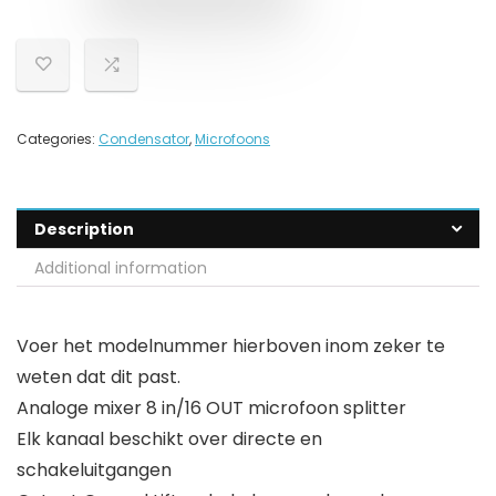
Categories:
Condensator
,
Microfoons
Description
Additional information
Voer het modelnummer hierboven inom zeker te
weten dat dit past.
Analoge mixer 8 in/16 OUT microfoon splitter
Elk kanaal beschikt over directe en
schakeluitgangen