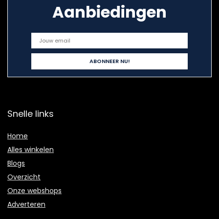
Aanbiedingen
Snelle links
Home
Alles winkelen
Blogs
Overzicht
Onze webshops
Adverteren