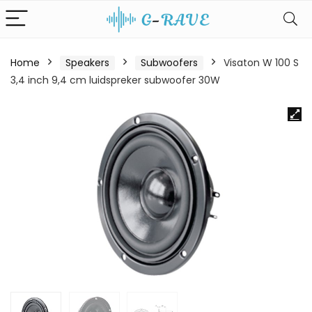
Home
Speakers
Subwoofers
Visaton W 100 S
3,4 inch 9,4 cm luidspreker subwoofer 30W