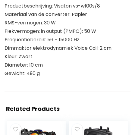
Productbeschrijving: Visaton vs-w100s/8
Materiaal van de converter: Papier
RMS-vermogen: 30 W
Piekvermogen: in output (PMPO): 50 W
Frequentiebereik: 56 – 15000 Hz
Dimmaktor elektrodynamiek Voice Coil: 2 cm
Kleur: Zwart
Diameter: 10 cm
Gewicht: 490 g
Related Products