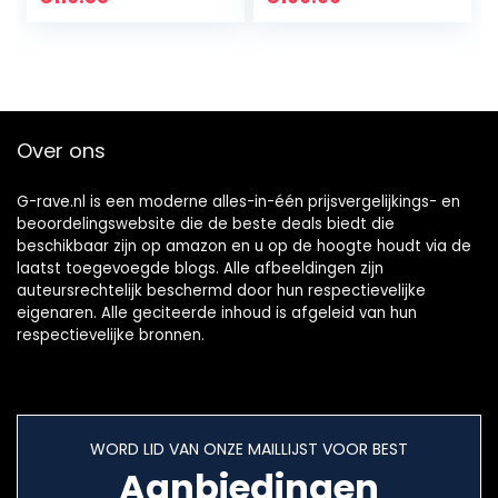
Over ons
G-rave.nl is een moderne alles-in-één prijsvergelijkings- en
beoordelingswebsite die de beste deals biedt die
beschikbaar zijn op amazon en u op de hoogte houdt via de
laatst toegevoegde blogs. Alle afbeeldingen zijn
auteursrechtelijk beschermd door hun respectievelijke
eigenaren. Alle geciteerde inhoud is afgeleid van hun
respectievelijke bronnen.
WORD LID VAN ONZE MAILLIJST VOOR BEST
Aanbiedingen