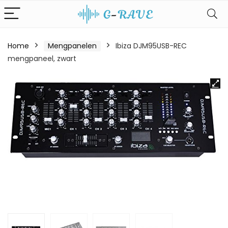
Home
Mengpanelen
Ibiza DJM95USB-REC
mengpaneel, zwart