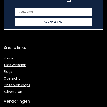
Snelle links
Home
Alles winkelen
Blogs
Overzicht
Onze webshops
Adverteren
Verklaringen