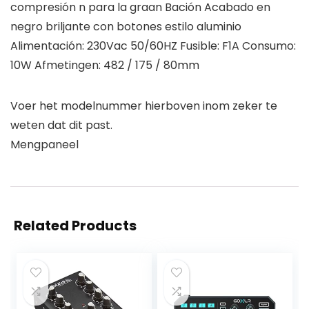
compresión n para la graan Bación Acabado en
negro briljante con botones estilo aluminio
Alimentación: 230Vac 50/60HZ Fusible: F1A Consumo:
10W Afmetingen: 482 / 175 / 80mm
Voer het modelnummer hierboven inom zeker te
weten dat dit past.
Mengpaneel
Related Products