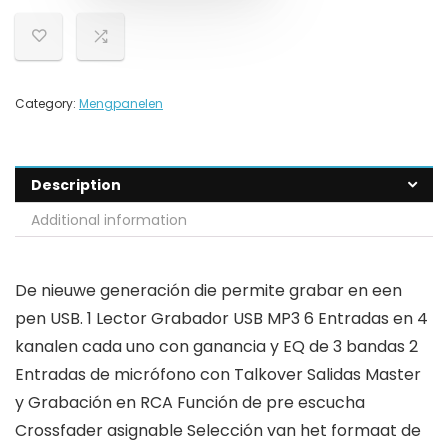
Category:
Mengpanelen
Description
Additional information
De nieuwe generación die permite grabar en een
pen USB. 1 Lector Grabador USB MP3 6 Entradas en 4
kanalen cada uno con ganancia y EQ de 3 bandas 2
Entradas de micrófono con Talkover Salidas Master
y Grabación en RCA Función de pre escucha
Crossfader asignable Selección van het formaat de