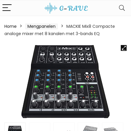
Home
Mengpanelen
MACKIE Mix8 Compacte
analoge mixer met 8 kanalen met 3-bands EQ