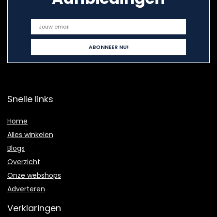
Snelle links
Home
Alles winkelen
Blogs
Overzicht
Onze webshops
Adverteren
Verklaringen