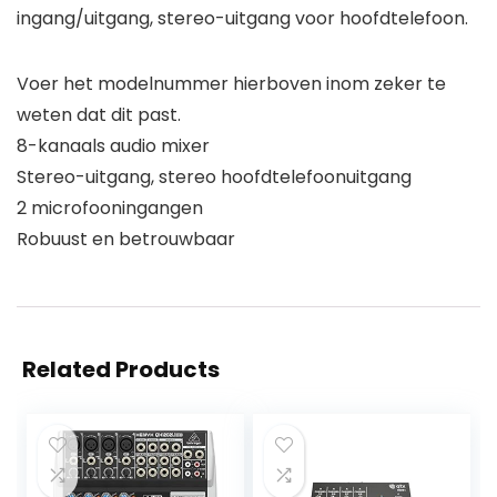
ingang/uitgang, stereo-uitgang voor hoofdtelefoon.
Voer het modelnummer hierboven inom zeker te
weten dat dit past.
8-kanaals audio mixer
Stereo-uitgang, stereo hoofdtelefoonuitgang
2 microfooningangen
Robuust en betrouwbaar
Related Products