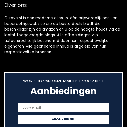
Over ons
G-rave.nl is een moderne alles-in-één prijsvergelijkings- en
beoordelingswebsite die de beste deals biedt die
beschikbaar zijn op amazon en u op de hoogte houdt via de
laatst toegevoegde blogs. Alle afbeeldingen zijn
auteursrechtelijk beschermd door hun respectievelijke
eigenaren. Alle geciteerde inhoud is afgeleid van hun
respectievelijke bronnen.
WORD LID VAN ONZE MAILLIJST VOOR BEST
Aanbiedingen