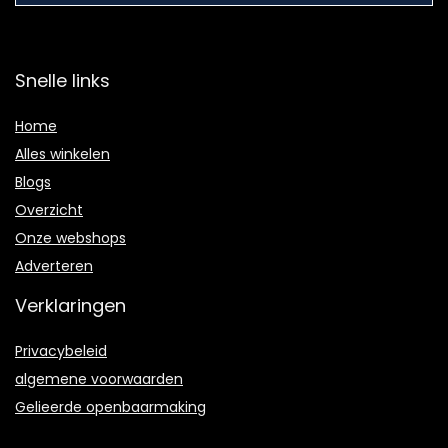
Snelle links
Home
Alles winkelen
Blogs
Overzicht
Onze webshops
Adverteren
Verklaringen
Privacybeleid
algemene voorwaarden
Gelieerde openbaarmaking