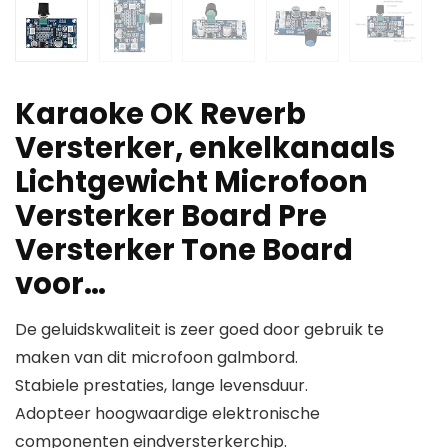
Karaoke OK Reverb
Versterker, enkelkanaals
Lichtgewicht Microfoon
Versterker Board Pre
Versterker Tone Board
voor…
De geluidskwaliteit is zeer goed door gebruik te
maken van dit microfoon galmbord.
Stabiele prestaties, lange levensduur.
Adopteer hoogwaardige elektronische
componenten eindversterkerchip.