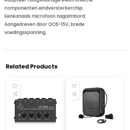
componenten eindversterkerchip.
Eenkanaals microfoon nagalmbord.
Aangedreven door DC6-15V, brede
voedingsspanning.
Related Products