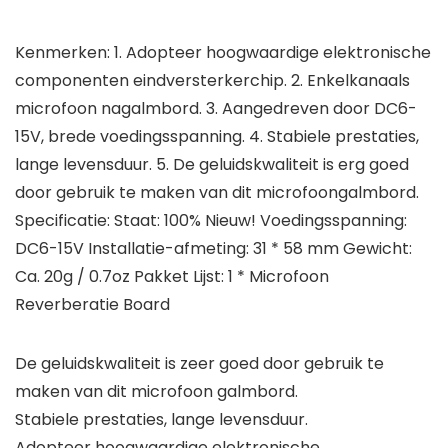
Kenmerken: 1. Adopteer hoogwaardige elektronische
componenten eindversterkerchip. 2. Enkelkanaals
microfoon nagalmbord. 3. Aangedreven door DC6-
15V, brede voedingsspanning. 4. Stabiele prestaties,
lange levensduur. 5. De geluidskwaliteit is erg goed
door gebruik te maken van dit microfoongalmbord.
Specificatie: Staat: 100% Nieuw! Voedingsspanning:
DC6-15V Installatie-afmeting: 31 * 58 mm Gewicht:
Ca. 20g / 0.7oz Pakket Lijst: 1 * Microfoon
Reverberatie Board
De geluidskwaliteit is zeer goed door gebruik te
maken van dit microfoon galmbord.
Stabiele prestaties, lange levensduur.
Adopteer hoogwaardige elektronische