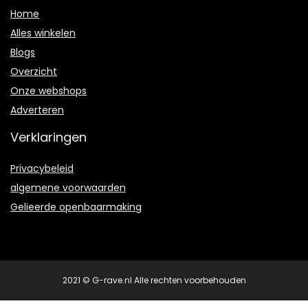
Home
Alles winkelen
Blogs
Overzicht
Onze webshops
Adverteren
Verklaringen
Privacybeleid
algemene voorwaarden
Gelieerde openbaarmaking
2021 © G-rave.nl Alle rechten voorbehouden