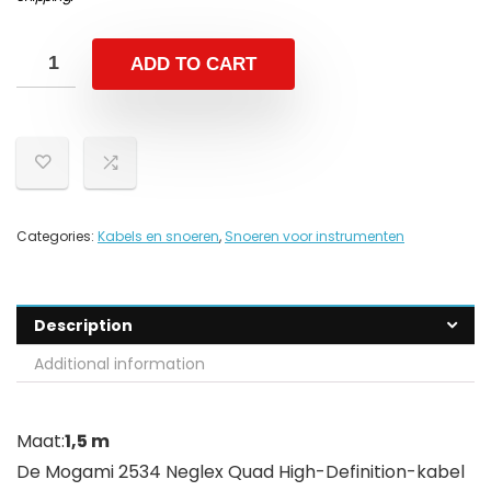
ADD TO CART
Categories:
Kabels en snoeren
,
Snoeren voor instrumenten
Description
Additional information
Maat:
1,5 m
De Mogami 2534 Neglex Quad High-Definition-kabel