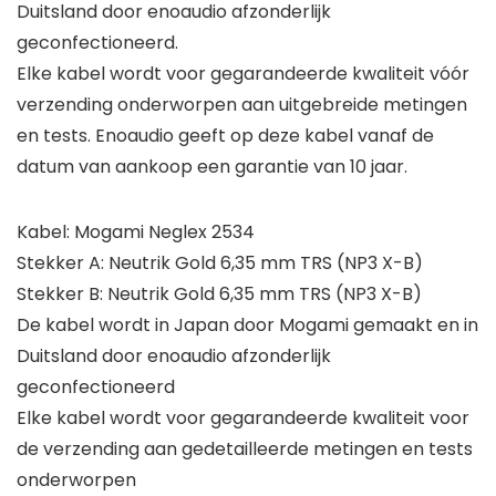
Duitsland door enoaudio afzonderlijk
geconfectioneerd.
Elke kabel wordt voor gegarandeerde kwaliteit vóór
verzending onderworpen aan uitgebreide metingen
en tests. Enoaudio geeft op deze kabel vanaf de
datum van aankoop een garantie van 10 jaar.
Kabel: Mogami Neglex 2534
Stekker A: Neutrik Gold 6,35 mm TRS (NP3 X-B)
Stekker B: Neutrik Gold 6,35 mm TRS (NP3 X-B)
De kabel wordt in Japan door Mogami gemaakt en in
Duitsland door enoaudio afzonderlijk
geconfectioneerd
Elke kabel wordt voor gegarandeerde kwaliteit voor
de verzending aan gedetailleerde metingen en tests
onderworpen