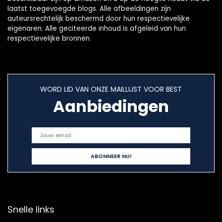
laatst toegevoegde blogs. Alle afbeeldingen zijn
auteursrechtelijk beschermd door hun respectievelijke
eigenaren. Alle geciteerde inhoud is afgeleid van hun
respectievelijke bronnen.
WORD LID VAN ONZE MAILLIJST VOOR BEST
Aanbiedingen
Snelle links