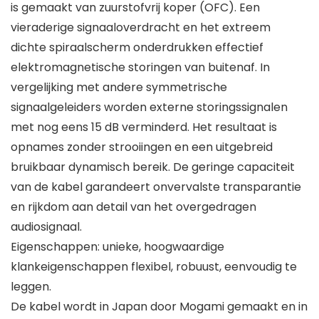
is gemaakt van zuurstofvrij koper (OFC). Een
vieraderige signaaloverdracht en het extreem
dichte spiraalscherm onderdrukken effectief
elektromagnetische storingen van buitenaf. In
vergelijking met andere symmetrische
signaalgeleiders worden externe storingssignalen
met nog eens 15 dB verminderd. Het resultaat is
opnames zonder strooiingen en een uitgebreid
bruikbaar dynamisch bereik. De geringe capaciteit
van de kabel garandeert onvervalste transparantie
en rijkdom aan detail van het overgedragen
audiosignaal.
Eigenschappen: unieke, hoogwaardige
klankeigenschappen flexibel, robuust, eenvoudig te
leggen.
De kabel wordt in Japan door Mogami gemaakt en in