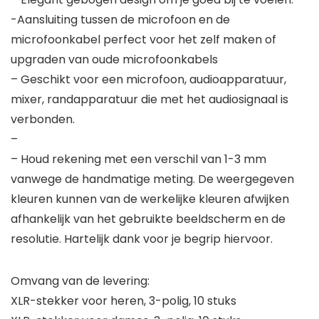
-Aansluiting tussen de microfoon en de
microfoonkabel perfect voor het zelf maken of
upgraden van oude microfoonkabels
– Geschikt voor een microfoon, audioapparatuur,
mixer, randapparatuur die met het audiosignaal is
verbonden.
–
– Houd rekening met een verschil van 1-3 mm
vanwege de handmatige meting. De weergegeven
kleuren kunnen van de werkelijke kleuren afwijken
afhankelijk van het gebruikte beeldscherm en de
resolutie. Hartelijk dank voor je begrip hiervoor.
Omvang van de levering:
XLR-stekker voor heren, 3-polig, 10 stuks