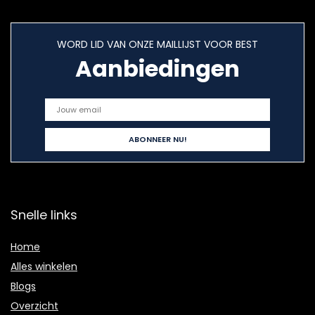
WORD LID VAN ONZE MAILLIJST VOOR BEST
Aanbiedingen
Snelle links
Home
Alles winkelen
Blogs
Overzicht