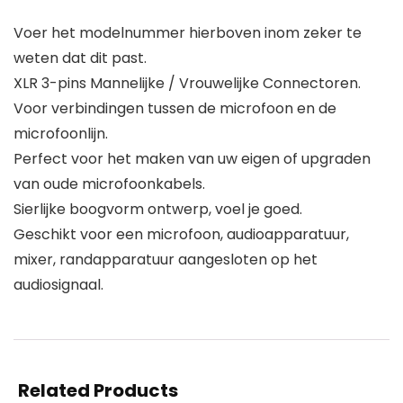
Voer het modelnummer hierboven inom zeker te
weten dat dit past.
XLR 3-pins Mannelijke / Vrouwelijke Connectoren.
Voor verbindingen tussen de microfoon en de
microfoonlijn.
Perfect voor het maken van uw eigen of upgraden
van oude microfoonkabels.
Sierlijke boogvorm ontwerp, voel je goed.
Geschikt voor een microfoon, audioapparatuur,
mixer, randapparatuur aangesloten op het
audiosignaal.
Related Products