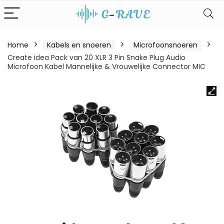
Home
Kabels en snoeren
Microfoonsnoeren
Create idea Pack van 20 XLR 3 Pin Snake Plug Audio
Microfoon Kabel Mannelijke & Vrouwelijke Connector MIC