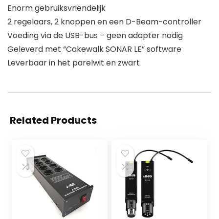
Enorm gebruiksvriendelijk
2 regelaars, 2 knoppen en een D-Beam-controller
Voeding via de USB-bus – geen adapter nodig
Geleverd met “Cakewalk SONAR LE” software
Leverbaar in het parelwit en zwart
Related Products