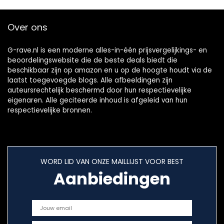
Over ons
G-rave.nl is een moderne alles-in-één prijsvergelijkings- en
beoordelingswebsite die de beste deals biedt die
beschikbaar zijn op amazon en u op de hoogte houdt via de
laatst toegevoegde blogs. Alle afbeeldingen zijn
auteursrechtelijk beschermd door hun respectievelijke
eigenaren. Alle geciteerde inhoud is afgeleid van hun
respectievelijke bronnen.
WORD LID VAN ONZE MAILLIJST VOOR BEST
Aanbiedingen