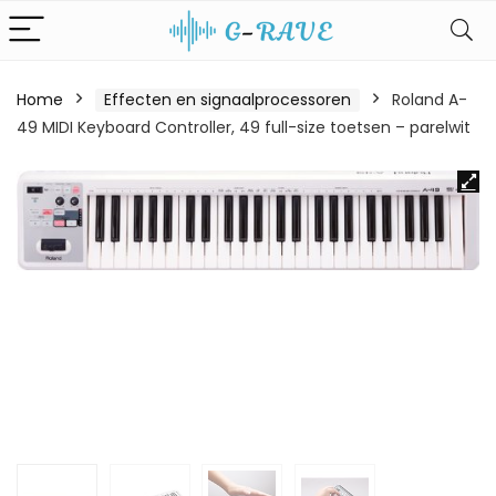
Home
Effecten en signaalprocessoren
Roland A-
49 MIDI Keyboard Controller, 49 full-size toetsen – parelwit