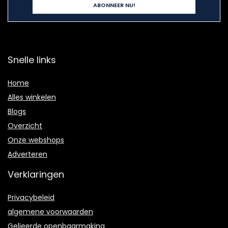
Snelle links
Home
Alles winkelen
Blogs
Overzicht
Onze webshops
Adverteren
Verklaringen
Privacybeleid
algemene voorwaarden
Gelieerde openbaarmaking