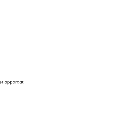
et apparaat.