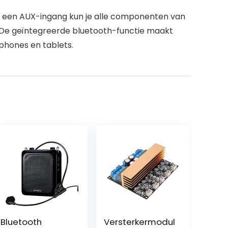
en een AUX-ingang kun je alle componenten van
. De geïntegreerde bluetooth-functie maakt
phones en tablets.
Bluetooth
Versterkermodul